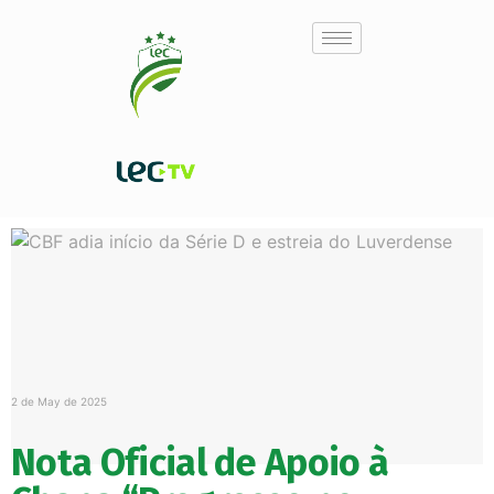
2 de May de 2025
Nota Oficial de Apoio à