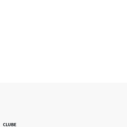
CLUBE