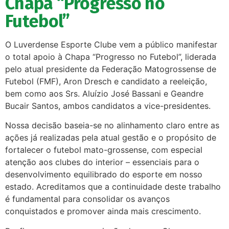
Chapa “Progresso no
Futebol”
O Luverdense Esporte Clube vem a público manifestar
o total apoio à Chapa “Progresso no Futebol”, liderada
pelo atual presidente da Federação Matogrossense de
Futebol (FMF), Aron Dresch e candidato a reeleição,
bem como aos Srs. Aluízio José Bassani e Geandre
Bucair Santos, ambos candidatos a vice-presidentes.
Nossa decisão baseia-se no alinhamento claro entre as
ações já realizadas pela atual gestão e o propósito de
fortalecer o futebol mato-grossense, com especial
atenção aos clubes do interior – essenciais para o
desenvolvimento equilibrado do esporte em nosso
estado. Acreditamos que a continuidade deste trabalho
é fundamental para consolidar os avanços
conquistados e promover ainda mais crescimento.