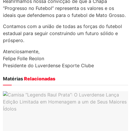
Reafirmamos nossa convicção de que a Chapa
“Progresso no Futebol” representa os valores e os
ideais que defendemos para o futebol de Mato Grosso.
Contamos com a união de todas as forças do futebol
estadual para seguir construindo um futuro sólido e
próspero.
Atenciosamente,
Felipe Folle Reolon
Presidente do Luverdense Esporte Clube
Matérias
Relacionadas