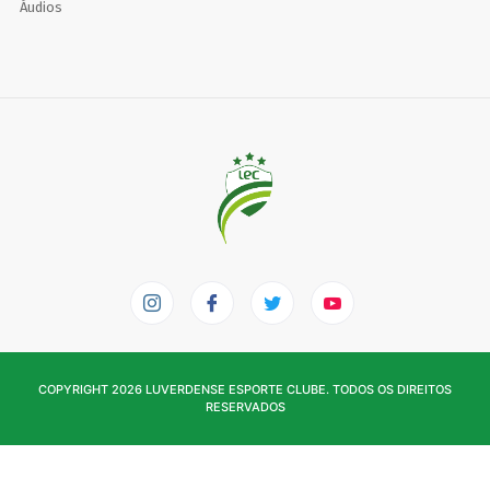
Áudios
COPYRIGHT 2026 LUVERDENSE ESPORTE CLUBE. TODOS OS DIREITOS
RESERVADOS