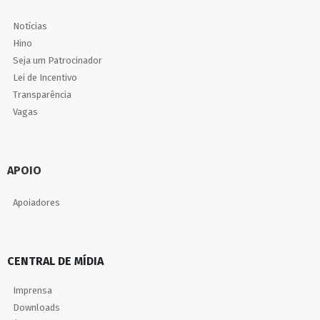
Notícias
Hino
Seja um Patrocinador
Lei de Incentivo
Transparência
Vagas
APOIO
Apoiadores
CENTRAL DE MÍDIA
Imprensa
Downloads