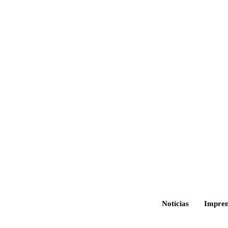
Notícias
Impre