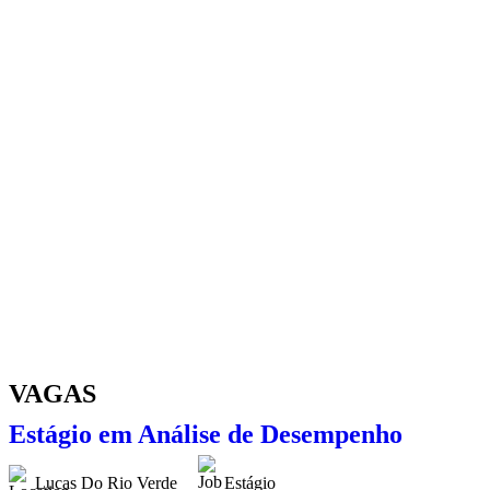
VAGAS
Estágio em Análise de Desempenho
Lucas Do Rio Verde
Estágio