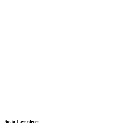
Sócio Luverdense