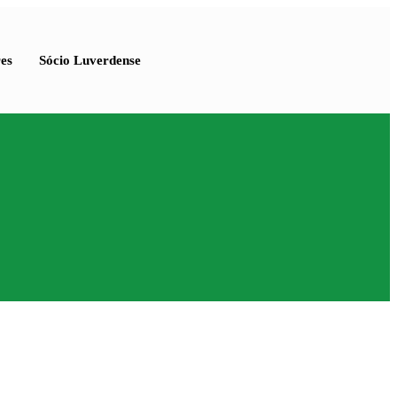
es
Sócio Luverdense