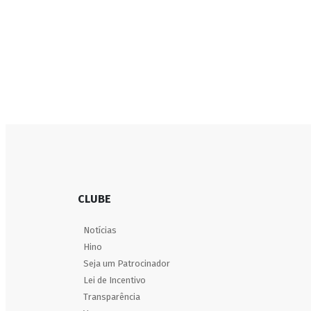
CLUBE
Notícias
Hino
Seja um Patrocinador
Lei de Incentivo
Transparência