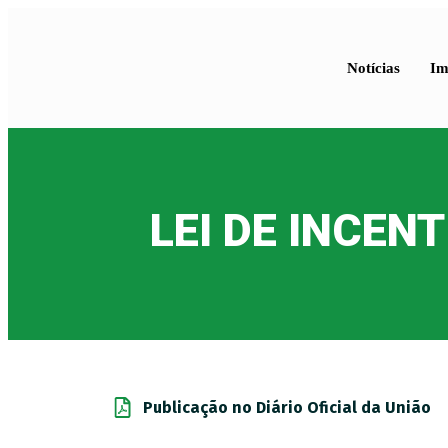
Notícias
Im
LEI DE INCEN
Publicação no Diário Oficial da União