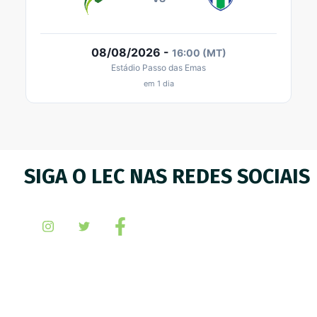
SIGA O LEC NAS REDES SOCIAIS