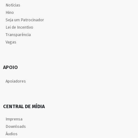
Notícias
Hino
Seja um Patrocinador
Lei de Incentivo
Transparência
Vagas
APOIO
Apoiadores
CENTRAL DE MÍDIA
Imprensa
Downloads
Áudios