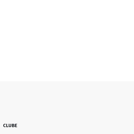
CLUBE