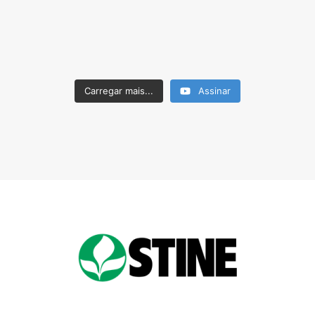
Carregar mais...
Assinar