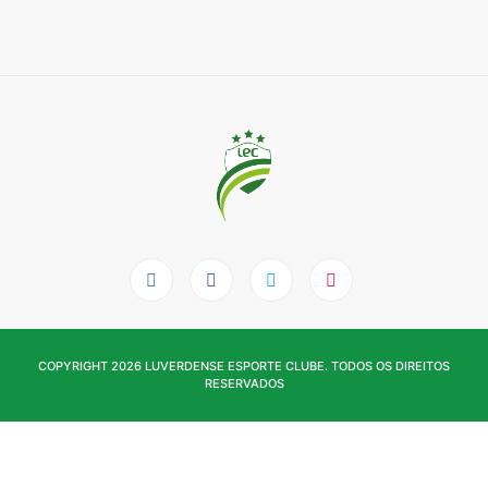
COPYRIGHT 2026 LUVERDENSE ESPORTE CLUBE. TODOS OS DIREITOS
RESERVADOS