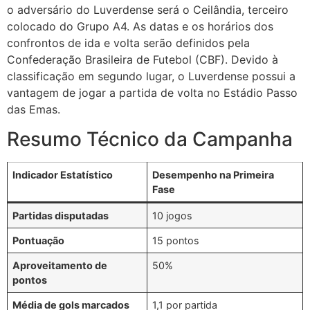
o adversário do Luverdense será o Ceilândia, terceiro
colocado do Grupo A4. As datas e os horários dos
confrontos de ida e volta serão definidos pela
Confederação Brasileira de Futebol (CBF). Devido à
classificação em segundo lugar, o Luverdense possui a
vantagem de jogar a partida de volta no Estádio Passo
das Emas.
Resumo Técnico da Campanha
Indicador Estatístico
Desempenho na Primeira
Fase
Partidas disputadas
10 jogos
Pontuação
15 pontos
Aproveitamento de
50%
pontos
Média de gols marcados
1,1 por partida