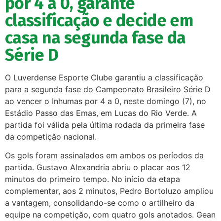
por 4 a 0, garante
classificação e decide em
casa na segunda fase da
Série D
O Luverdense Esporte Clube garantiu a classificação
para a segunda fase do Campeonato Brasileiro Série D
ao vencer o Inhumas por 4 a 0, neste domingo (7), no
Estádio Passo das Emas, em Lucas do Rio Verde. A
partida foi válida pela última rodada da primeira fase
da competição nacional.
Os gols foram assinalados em ambos os períodos da
partida. Gustavo Alexandria abriu o placar aos 12
minutos do primeiro tempo. No início da etapa
complementar, aos 2 minutos, Pedro Bortoluzo ampliou
a vantagem, consolidando-se como o artilheiro da
equipe na competição, com quatro gols anotados. Gean