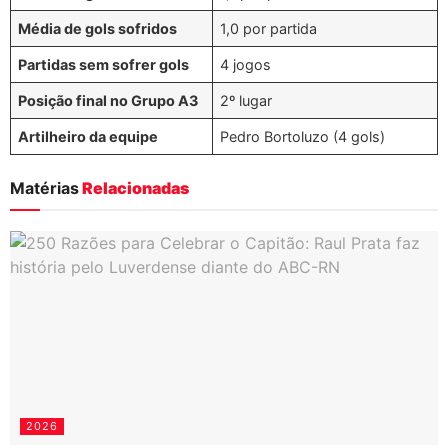
Média de gols sofridos
1,0 por partida
Partidas sem sofrer gols
4 jogos
Posição final no Grupo A3
2º lugar
Artilheiro da equipe
Pedro Bortoluzo (4 gols)
Matérias
Relacionadas
2026