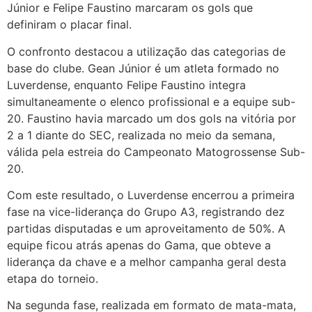
Júnior e Felipe Faustino marcaram os gols que
definiram o placar final.
O confronto destacou a utilização das categorias de
base do clube. Gean Júnior é um atleta formado no
Luverdense, enquanto Felipe Faustino integra
simultaneamente o elenco profissional e a equipe sub-
20. Faustino havia marcado um dos gols na vitória por
2 a 1 diante do SEC, realizada no meio da semana,
válida pela estreia do Campeonato Matogrossense Sub-
20.
Com este resultado, o Luverdense encerrou a primeira
fase na vice-liderança do Grupo A3, registrando dez
partidas disputadas e um aproveitamento de 50%. A
equipe ficou atrás apenas do Gama, que obteve a
liderança da chave e a melhor campanha geral desta
etapa do torneio.
Na segunda fase, realizada em formato de mata-mata,