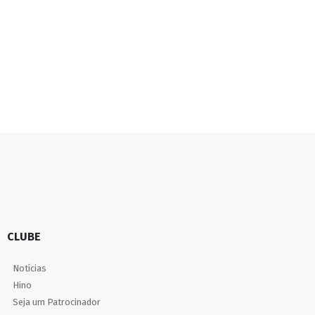
CLUBE
Notícias
Hino
Seja um Patrocinador