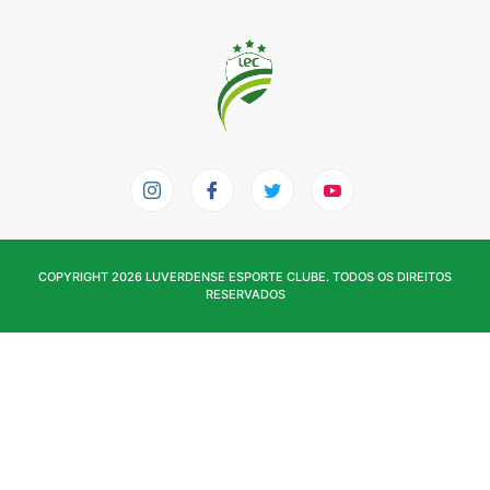
COPYRIGHT 2026 LUVERDENSE ESPORTE CLUBE. TODOS OS DIREITOS
RESERVADOS