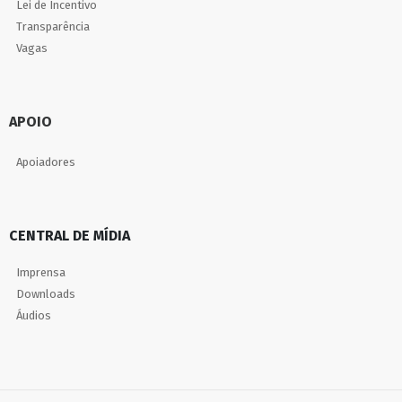
Lei de Incentivo
Transparência
Vagas
APOIO
Apoiadores
CENTRAL DE MÍDIA
Imprensa
Downloads
Áudios