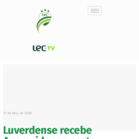
21 de May de 2026
Luverdense recebe