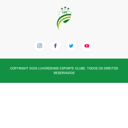
COPYRIGHT 2026 LUVERDENSE ESPORTE CLUBE. TODOS OS DIREITOS
RESERVADOS