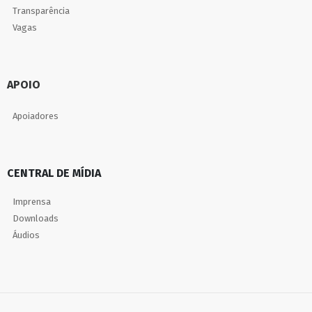
Transparência
Vagas
APOIO
Apoiadores
CENTRAL DE MÍDIA
Imprensa
Downloads
Áudios