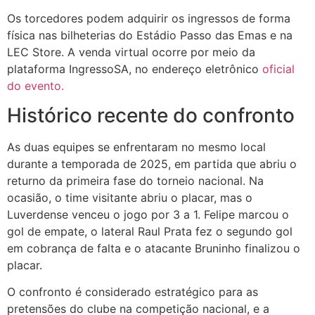
Os torcedores podem adquirir os ingressos de forma
física nas bilheterias do Estádio Passo das Emas e na
LEC Store. A venda virtual ocorre por meio da
plataforma IngressoSA, no endereço eletrônico
oficial
do evento.
Histórico recente do confronto
As duas equipes se enfrentaram no mesmo local
durante a temporada de 2025, em partida que abriu o
returno da primeira fase do torneio nacional. Na
ocasião, o time visitante abriu o placar, mas o
Luverdense venceu o jogo por 3 a 1. Felipe marcou o
gol de empate, o lateral Raul Prata fez o segundo gol
em cobrança de falta e o atacante Bruninho finalizou o
placar.
O confronto é considerado estratégico para as
pretensões do clube na competição nacional, e a