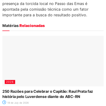
presença da torcida local no Passo das Emas é
apontada pela comissão técnica como um fator
importante para a busca do resultado positivo.
Matérias
Relacionadas
2026
250 Razões para Celebrar o Capitão: Raul Prata faz
história pelo Luverdense diante do ABC-RN
18 de July de 2026