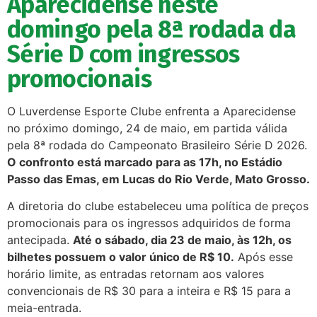
Aparecidense neste
domingo pela 8ª rodada da
Série D com ingressos
promocionais
O Luverdense Esporte Clube enfrenta a Aparecidense
no próximo domingo, 24 de maio, em partida válida
pela 8ª rodada do Campeonato Brasileiro Série D 2026.
O confronto está marcado para as 17h, no Estádio
Passo das Emas, em Lucas do Rio Verde, Mato Grosso.
A diretoria do clube estabeleceu uma política de preços
promocionais para os ingressos adquiridos de forma
antecipada.
Até o sábado, dia 23 de maio, às 12h, os
bilhetes possuem o valor único de R$ 10.
Após esse
horário limite, as entradas retornam aos valores
convencionais de R$ 30 para a inteira e R$ 15 para a
meia-entrada.