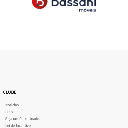
CLUBE
Notícias
Hino
Seja um Patrocinador
Lei de Incentivo