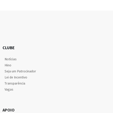
CLUBE
Notícias
Hino
Seja um Patrocinador
Lei de Incentivo
Transparência
Vagas
APOIO