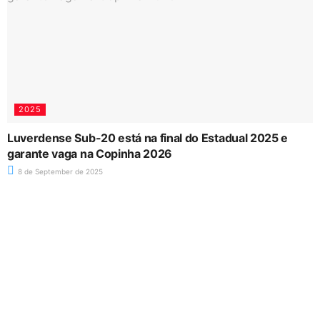
2025
Luverdense Sub-20 está na final do Estadual 2025 e
garante vaga na Copinha 2026
8 de September de 2025