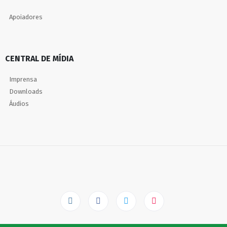
Apoiadores
CENTRAL DE MÍDIA
Imprensa
Downloads
Áudios