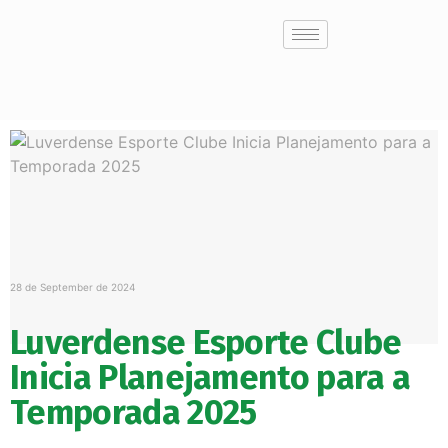
28 de September de 2024
Luverdense Esporte Clube
Inicia Planejamento para a
Temporada 2025