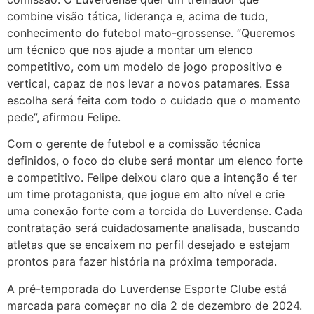
combine visão tática, liderança e, acima de tudo,
conhecimento do futebol mato-grossense. “Queremos
um técnico que nos ajude a montar um elenco
competitivo, com um modelo de jogo propositivo e
vertical, capaz de nos levar a novos patamares. Essa
escolha será feita com todo o cuidado que o momento
pede”, afirmou Felipe.
Com o gerente de futebol e a comissão técnica
definidos, o foco do clube será montar um elenco forte
e competitivo. Felipe deixou claro que a intenção é ter
um time protagonista, que jogue em alto nível e crie
uma conexão forte com a torcida do Luverdense. Cada
contratação será cuidadosamente analisada, buscando
atletas que se encaixem no perfil desejado e estejam
prontos para fazer história na próxima temporada.
A pré-temporada do Luverdense Esporte Clube está
marcada para começar no dia 2 de dezembro de 2024.