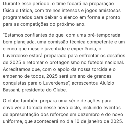
Durante esse período, o time focará na preparação
física e tática, com treinos intensos e jogos amistosos
programados para deixar o elenco em forma e pronto
para as competições do próximo ano.
“Estamos confiantes de que, com uma pré-temporada
bem planejada, uma comissão técnica competente e um
elenco que mescle juventude e experiência, o
Luverdense estará preparado para enfrentar os desafios
de 2025 e retomar o protagonismo no futebol nacional.
Acreditamos que, com o apoio da nossa torcida e o
empenho de todos, 2025 será um ano de grandes
conquistas para o Luverdense”, acrescentou Aluízio
Bassani, presidente do Clube.
O clube também prepara uma série de ações para
envolver a torcida nesse novo ciclo, incluindo eventos
de apresentação dos reforços em dezembro e do novo
uniforme, que acontecerá no dia 10 de janeiro de 2025.