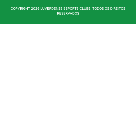
COPYRIGHT 2026 LUVERDENSE ESPORTE CLUBE. TODOS OS DIREITOS
RESERVADOS