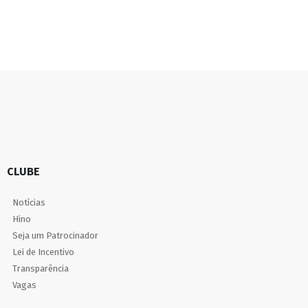
CLUBE
Notícias
Hino
Seja um Patrocinador
Lei de Incentivo
Transparência
Vagas