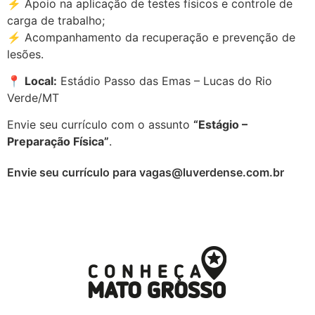
⚡ Apoio na aplicação de testes físicos e controle de
carga de trabalho;
⚡ Acompanhamento da recuperação e prevenção de
lesões.
📍
Local:
Estádio Passo das Emas – Lucas do Rio
Verde/MT
Envie seu currículo com o assunto
“Estágio –
Preparação Física”
.
Envie seu currículo para vagas@luverdense.com.br