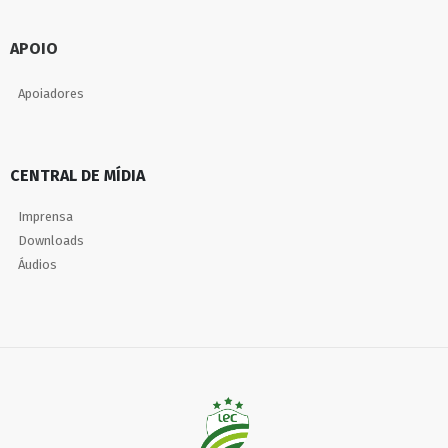
APOIO
Apoiadores
CENTRAL DE MÍDIA
Imprensa
Downloads
Áudios