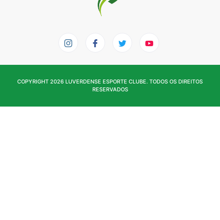
COPYRIGHT 2026 LUVERDENSE ESPORTE CLUBE. TODOS OS DIREITOS
RESERVADOS