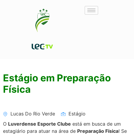
Estágio em Preparação
Física
Lucas Do Rio Verde
Estágio
O
Luverdense Esporte Clube
está em busca de um
estagiário para atuar na área de
Preparação Física
! Se