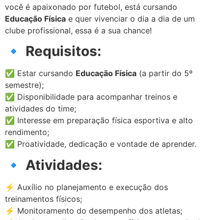
você é apaixonado por futebol, está cursando
Educação Física
e quer vivenciar o dia a dia de um
clube profissional, essa é a sua chance!
🔹
Requisitos:
✅ Estar cursando
Educação Física
(a partir do 5º
semestre);
✅ Disponibilidade para acompanhar treinos e
atividades do time;
✅ Interesse em preparação física esportiva e alto
rendimento;
✅ Proatividade, dedicação e vontade de aprender.
🔹
Atividades:
⚡ Auxílio no planejamento e execução dos
treinamentos físicos;
⚡ Monitoramento do desempenho dos atletas;