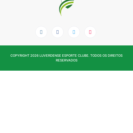
COPYRIGHT 2026 LUVERDENSE ESPORTE CLUBE. TODOS OS DIREITOS
RESERVADOS