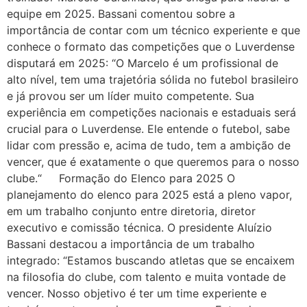
equipe em 2025. Bassani comentou sobre a
importância de contar com um técnico experiente e que
conhece o formato das competições que o Luverdense
disputará em 2025: “O Marcelo é um profissional de
alto nível, tem uma trajetória sólida no futebol brasileiro
e já provou ser um líder muito competente. Sua
experiência em competições nacionais e estaduais será
crucial para o Luverdense. Ele entende o futebol, sabe
lidar com pressão e, acima de tudo, tem a ambição de
vencer, que é exatamente o que queremos para o nosso
clube.“ Formação do Elenco para 2025 O
planejamento do elenco para 2025 está a pleno vapor,
em um trabalho conjunto entre diretoria, diretor
executivo e comissão técnica. O presidente Aluízio
Bassani destacou a importância de um trabalho
integrado: “Estamos buscando atletas que se encaixem
na filosofia do clube, com talento e muita vontade de
vencer. Nosso objetivo é ter um time experiente e