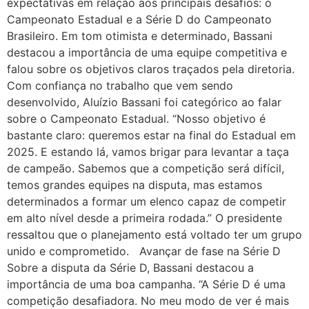
expectativas em relação aos principais desafios: o
Campeonato Estadual e a Série D do Campeonato
Brasileiro. Em tom otimista e determinado, Bassani
destacou a importância de uma equipe competitiva e
falou sobre os objetivos claros traçados pela diretoria.
Com confiança no trabalho que vem sendo
desenvolvido, Aluízio Bassani foi categórico ao falar
sobre o Campeonato Estadual. “Nosso objetivo é
bastante claro: queremos estar na final do Estadual em
2025. E estando lá, vamos brigar para levantar a taça
de campeão. Sabemos que a competição será difícil,
temos grandes equipes na disputa, mas estamos
determinados a formar um elenco capaz de competir
em alto nível desde a primeira rodada.” O presidente
ressaltou que o planejamento está voltado ter um grupo
unido e comprometido. Avançar de fase na Série D
Sobre a disputa da Série D, Bassani destacou a
importância de uma boa campanha. “A Série D é uma
competição desafiadora. No meu modo de ver é mais