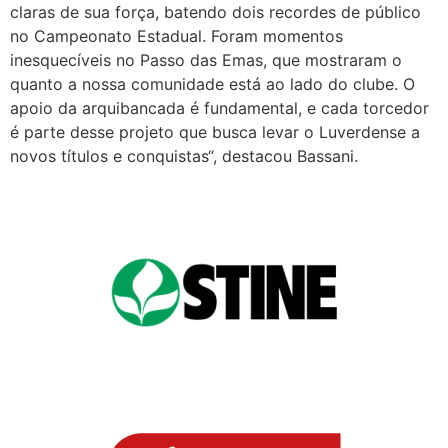
claras de sua força, batendo dois recordes de público
no Campeonato Estadual. Foram momentos
inesquecíveis no Passo das Emas, que mostraram o
quanto a nossa comunidade está ao lado do clube. O
apoio da arquibancada é fundamental, e cada torcedor
é parte desse projeto que busca levar o Luverdense a
novos títulos e conquistas“, destacou Bassani.