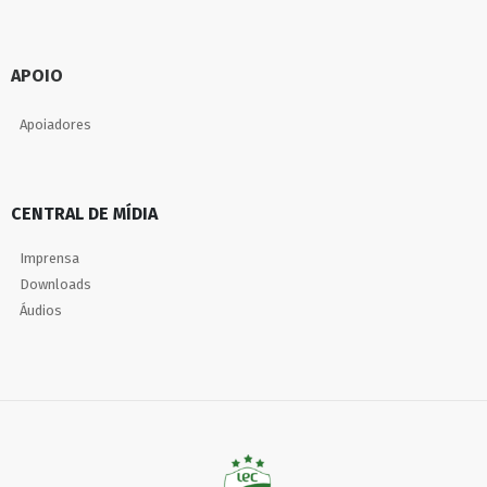
APOIO
Apoiadores
CENTRAL DE MÍDIA
Imprensa
Downloads
Áudios