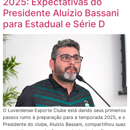
2025: Expectativas do
Presidente Aluízio Bassani
para Estadual e Série D
O Luverdense Esporte Clube está dando seus primeiros
passos rumo à preparação para a temporada 2025, e o
Presidente do clube, Aluízio Bassani, compartilhou suas