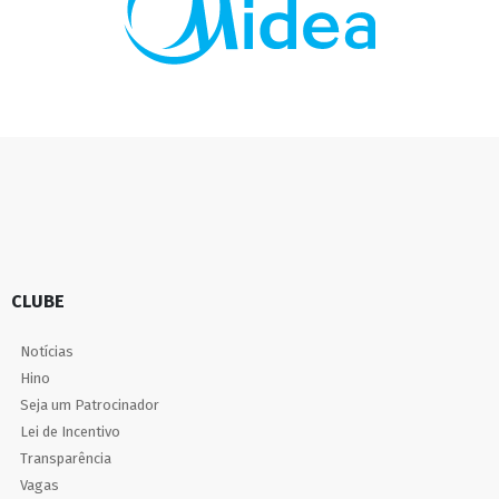
CLUBE
Notícias
Hino
Seja um Patrocinador
Lei de Incentivo
Transparência
Vagas