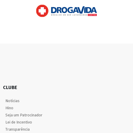
CLUBE
Notícias
Hino
Seja um Patrocinador
Lei de Incentivo
Transparência