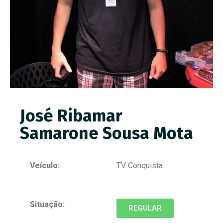
José Ribamar
Samarone Sousa Mota
Veículo:
TV Conquista
Situação:
REGULAR