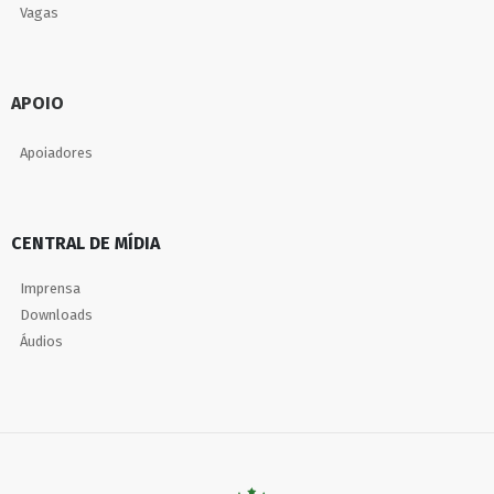
Vagas
APOIO
Apoiadores
CENTRAL DE MÍDIA
Imprensa
Downloads
Áudios