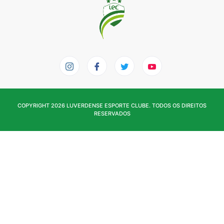
COPYRIGHT 2026 LUVERDENSE ESPORTE CLUBE. TODOS OS DIREITOS
RESERVADOS